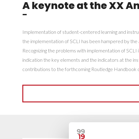
A keynote at the XX A
¯
Implementation of student-centered learning and instru
the implementation of SCLI has been hampered by the amb
Recognizing the problems with implementation of SCLI 
indication the key elements and the indicators at the i
contributions to the forthcoming Routledge Handbook o