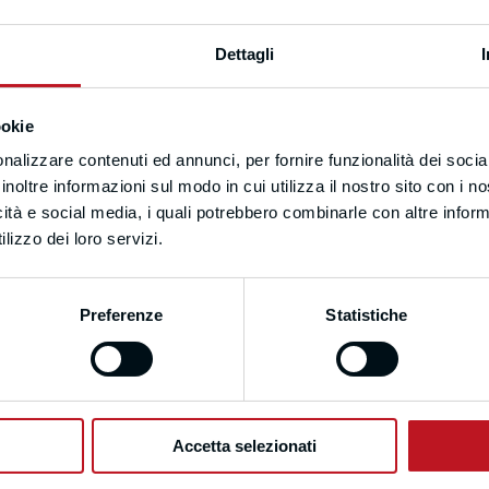
Dettagli
ookie
nalizzare contenuti ed annunci, per fornire funzionalità dei socia
inoltre informazioni sul modo in cui utilizza il nostro sito con i 
icità e social media, i quali potrebbero combinarle con altre inform
lizzo dei loro servizi.
Preferenze
Statistiche
Accetta selezionati