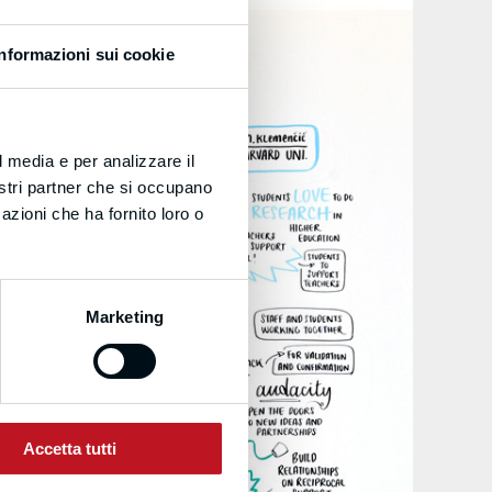
Informazioni sui cookie
l media e per analizzare il
nostri partner che si occupano
azioni che ha fornito loro o
Marketing
Accetta tutti