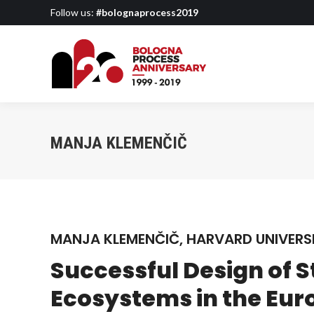
Follow us:
#bolognaprocess2019
MANJA KLEMENČIČ
MANJA KLEMENČIČ, HARVARD UNIVERSI
Successful Design of 
Ecosystems in the Eur