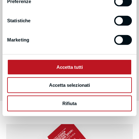
Preferenze
Statistiche
Marketing
Accetta tutti
Accetta selezionati
Rifiuta