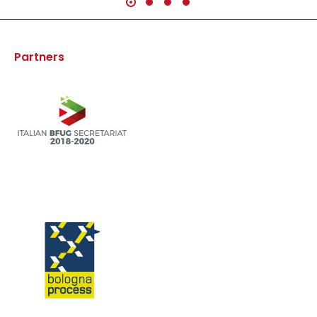
Partners