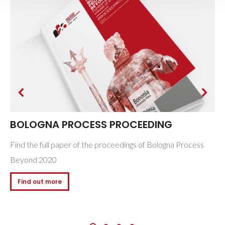
BOLOGNA PROCESS PROCEEDING
Find the full paper of the proceedings of Bologna Process
Beyond 2020
Find out more