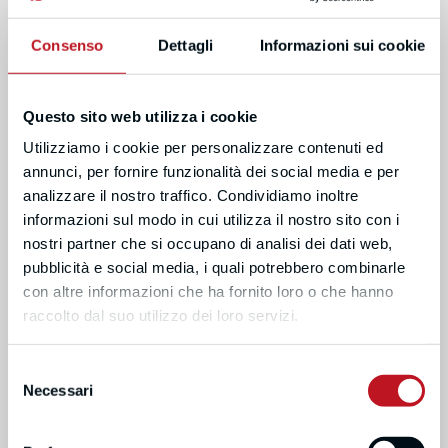
Consenso
Dettagli
Informazioni sui cookie
Questo sito web utilizza i cookie
Utilizziamo i cookie per personalizzare contenuti ed
annunci, per fornire funzionalità dei social media e per
analizzare il nostro traffico. Condividiamo inoltre
informazioni sul modo in cui utilizza il nostro sito con i
nostri partner che si occupano di analisi dei dati web,
pubblicità e social media, i quali potrebbero combinarle
con altre informazioni che ha fornito loro o che hanno
raccolto dal suo utilizzo dei loro servizi.
Selezione
Necessari
del
consenso