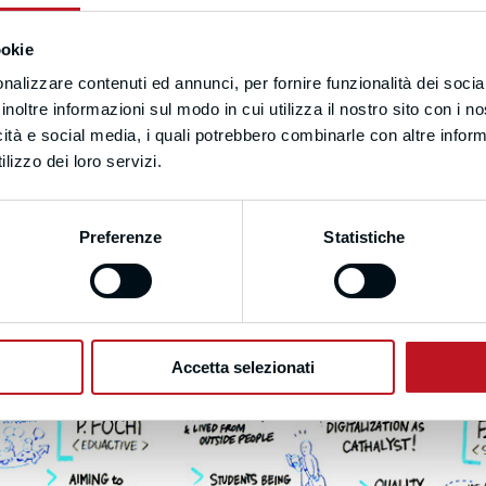
ookie
nalizzare contenuti ed annunci, per fornire funzionalità dei socia
inoltre informazioni sul modo in cui utilizza il nostro sito con i 
icità e social media, i quali potrebbero combinarle con altre inform
lizzo dei loro servizi.
Preferenze
Statistiche
Accetta selezionati