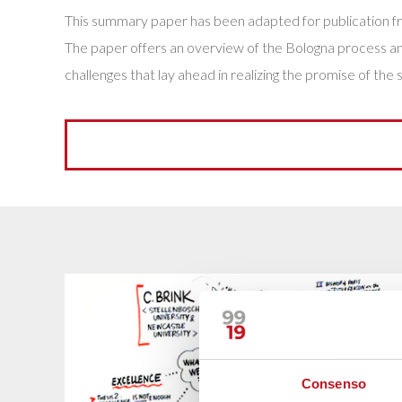
This summary paper has been adapted for publication f
The paper offers an overview of the Bologna process and
challenges that lay ahead in realizing the promise of th
Consenso