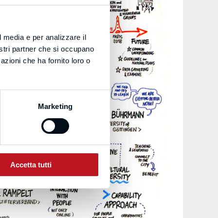
l media e per analizzare il
nostri partner che si occupano
azioni che ha fornito loro o
Marketing
Accetta tutti